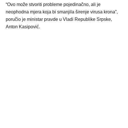
“Ovo može stvoriti probleme pojedinačno, ali je
neophodna mjera koja bi smanjila širenje virusa krona”,
poručio je ministar pravde u Vladi Republike Srpske,
Anton Kasipović.