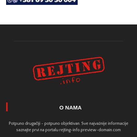
O NAMA
Potpuno drugačiji - potpuno objektivan. Sve najvažnije informacije
saznajte prvi na portalu rejting-info.preview-domain.com