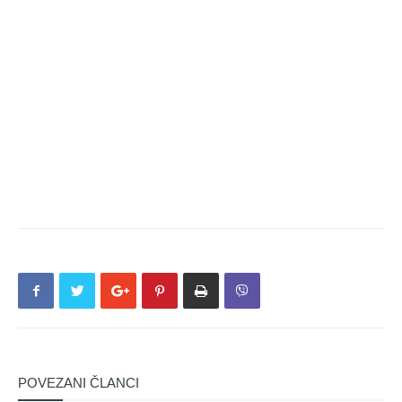
POVEZANI ČLANCI