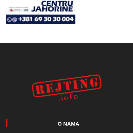
O NAMA