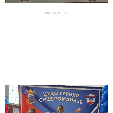
GRADIMO REGION