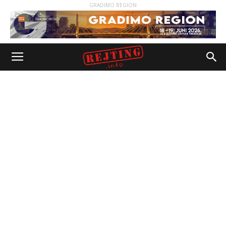
GRADIMO REGION