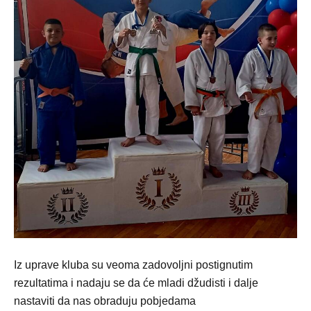
Iz uprave kluba su veoma zadovoljni postignutim
rezultatima i nadaju se da će mladi džudisti i dalje
nastaviti da nas obraduju pobjedama