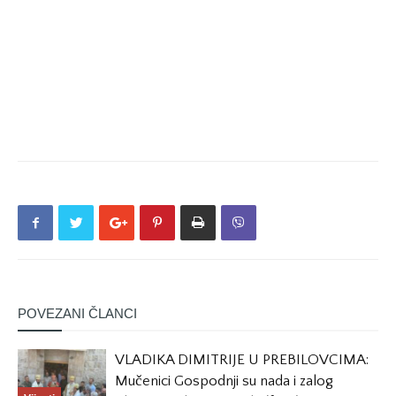
POVEZANI ČLANCI
VLADIKA DIMITRIJE U PREBILOVCIMA:
Mučenici Gospodnji su nada i zalog