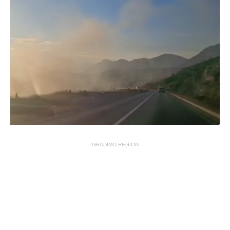
GRADIMO REGION