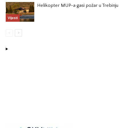
Helikopter MUP-a gasi požar u Trebinju
Vijesti