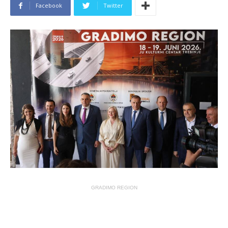
Facebook
Twitter
GRADIMO REGION