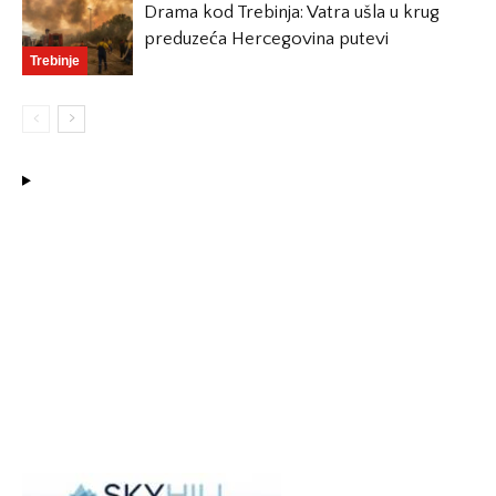
Drama kod Trebinja: Vatra ušla u krug
preduzeća Hercegovina putevi
Trebinje