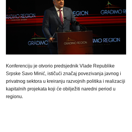
Konferenciju je otvorio predsjednik Vlade Republike
Srpske Savo Minić, ističući značaj povezivanja javnog i
privatnog sektora u kreiranju razvojnih politika i realizaciji
kapitalnih projekata koji će obilježiti naredni period u
regionu.