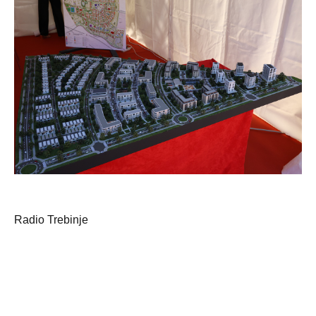
Radio Trebinje