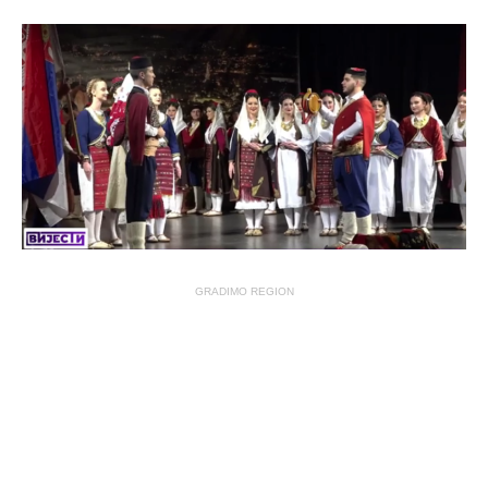
GRADIMO REGION