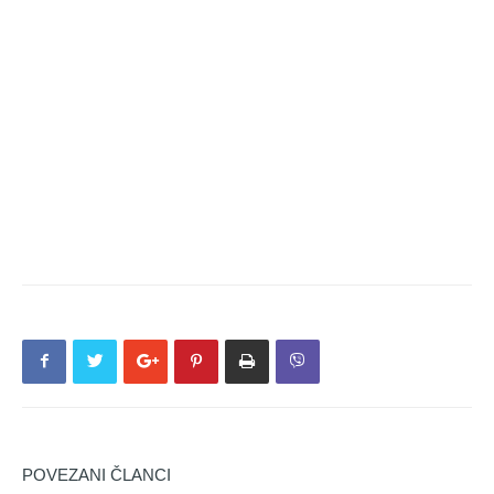
POVEZANI ČLANCI