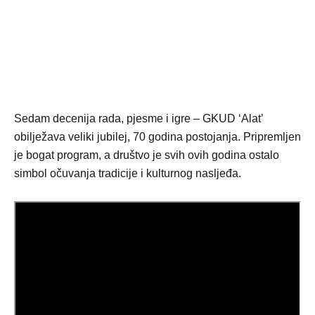
Sedam decenija rada, pjesme i igre – GKUD ‘Alat’
obilježava veliki jubilej, 70 godina postojanja. Pripremljen
je bogat program, a društvo je svih ovih godina ostalo
simbol očuvanja tradicije i kulturnog nasljeđa.