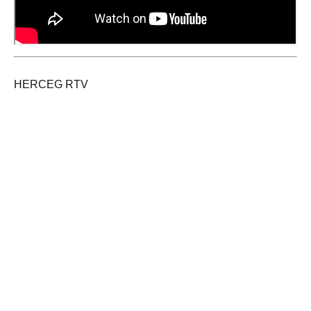
HERCEG RTV