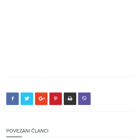
POVEZANI ČLANCI