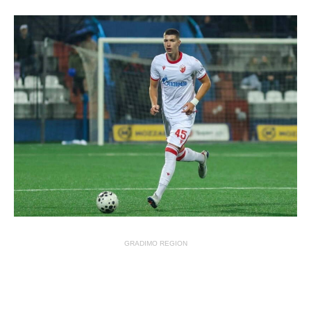
GRADIMO REGION