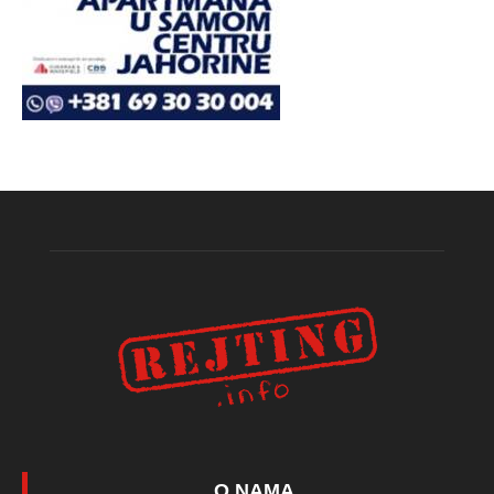
O NAMA