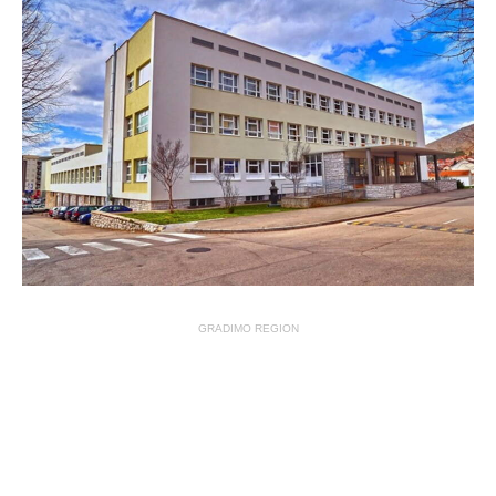
GRADIMO REGION