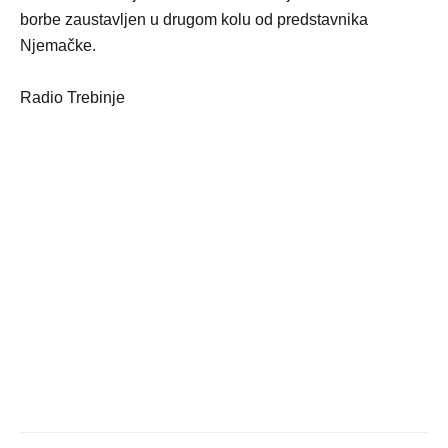
borbe zaustavljen u drugom kolu od predstavnika
Njemačke.
Radio Trebinje