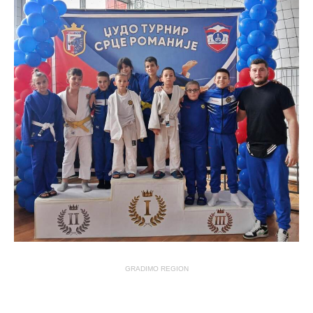
GRADIMO REGION