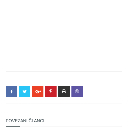
POVEZANI ČLANCI