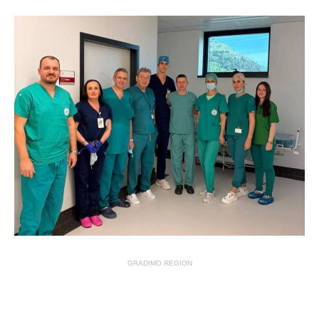
GRADIMO REGION