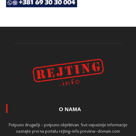
O NAMA
Potpuno drugačiji - potpuno objektivan. Sve najvažnije informacije
saznajte prvi na portalu rejting-info.preview-domain.com