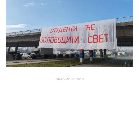
GRADIMO REGION