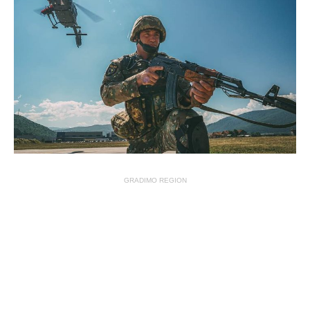
GRADIMO REGION