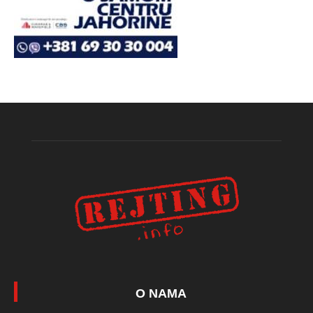
O NAMA