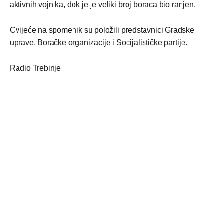
aktivnih vojnika, dok je je veliki broj boraca bio ranjen.
Cvijeće na spomenik su položili predstavnici Gradske
uprave, Boračke organizacije i Socijalističke partije.
Radio Trebinje