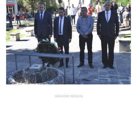
GRADIMO REGION