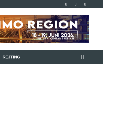
REJTING