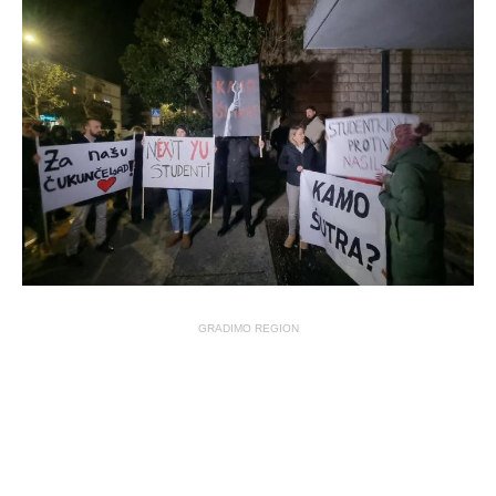
GRADIMO REGION