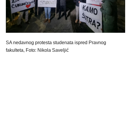
SA nedavnog protesta studenata ispred Pravnog
fakulteta, Foto: Nikola Saveljić