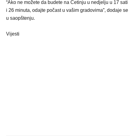
“Ako ne možete da budete na Cetinju u nedjelju u 17 sati
i 26 minuta, odajte počast u vašim gradovima”, dodaje se
u saopštenju.
Vijesti