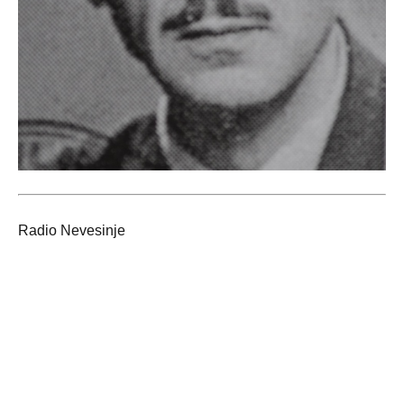
Radio Nevesinje