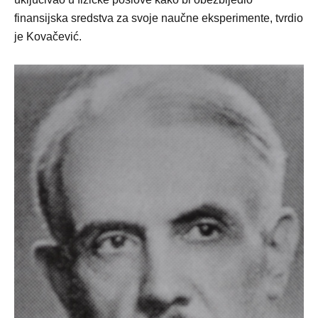
finansijska sredstva za svoje naučne eksperimente, tvrdio
je Kovačević.