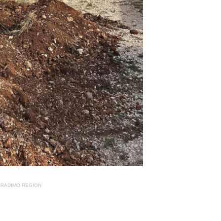
RADIMO REGION