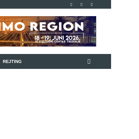
REJTING