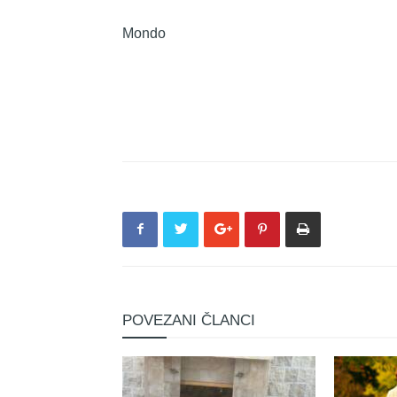
Mondo
POVEZANI ČLANCI