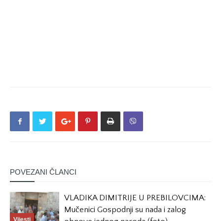
POVEZANI ČLANCI
VLADIKA DIMITRIJE U PREBILOVCIMA:
Mučenici Gospodnji su nada i zalog
Vijesti