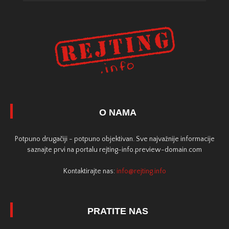
O NAMA
Potpuno drugačiji - potpuno objektivan. Sve najvažnije informacije
saznajte prvi na portalu rejting-info.preview-domain.com
Kontaktirajte nas:
info@rejting.info
PRATITE NAS