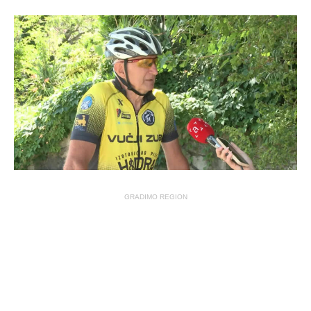
GRADIMO REGION