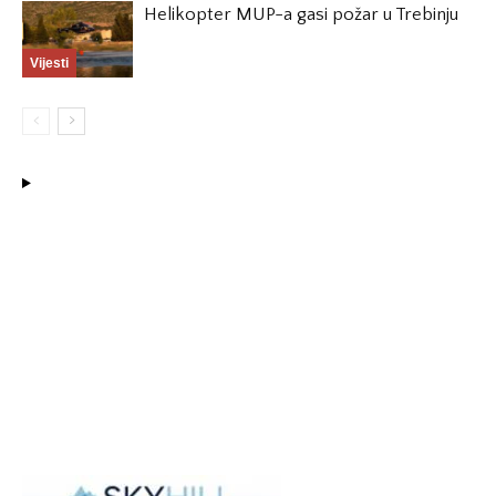
Helikopter MUP-a gasi požar u Trebinju
Vijesti