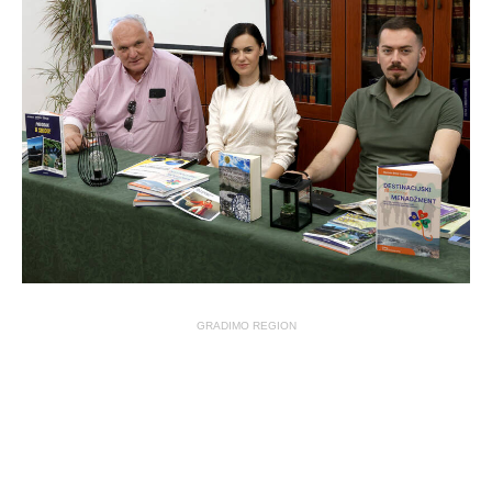
GRADIMO REGION