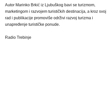
Autor Marinko Brkić iz Ljubuškog bavi se turizmom,
marketingom i razvojem turističkih destinacija, a kroz svoj
rad i publikacije promoviše održivi razvoj turizma i
unapređenje turističke ponude.
Radio Trebinje