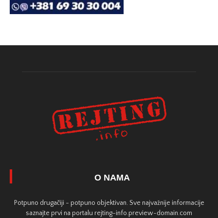
O NAMA
Potpuno drugačiji - potpuno objektivan. Sve najvažnije informacije
saznajte prvi na portalu rejting-info.preview-domain.com