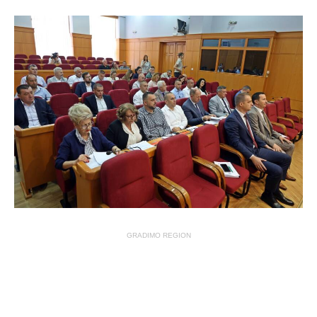
GRADIMO REGION