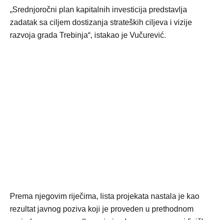
„Srednjoročni plan kapitalnih investicija predstavlja
zadatak sa ciljem dostizanja strateških ciljeva i vizije
razvoja grada Trebinja“, istakao je Vučurević.
Prema njegovim riječima, lista projekata nastala je kao
rezultat javnog poziva koji je proveden u prethodnom