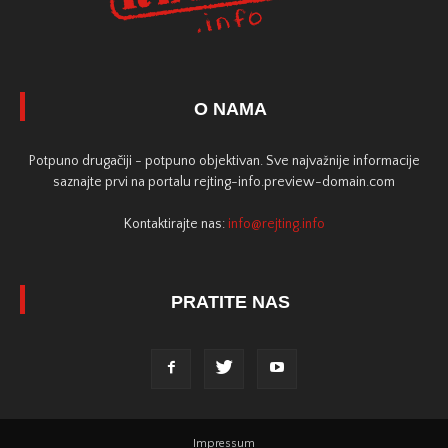
O NAMA
Potpuno drugačiji - potpuno objektivan. Sve najvažnije informacije
saznajte prvi na portalu rejting-info.preview-domain.com
Kontaktirajte nas:
info@rejting.info
PRATITE NAS
Impressum