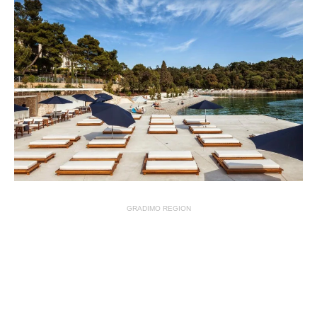
GRADIMO REGION