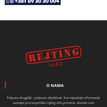
O NAMA
Potpuno drugačiji - potpuno objektivan. Sve najvažnije informacije
saznajte prvi na portalu rejting-info.preview-domain.com