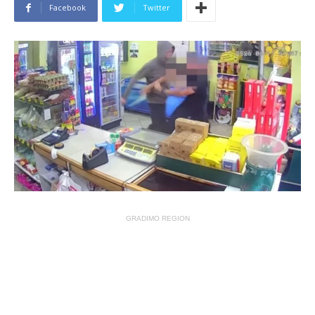
Facebook
Twitter
GRADIMO REGION