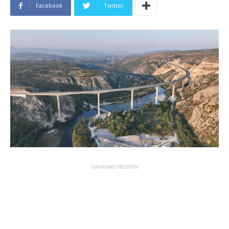
Facebook
Twitter
GRADIMO REGION