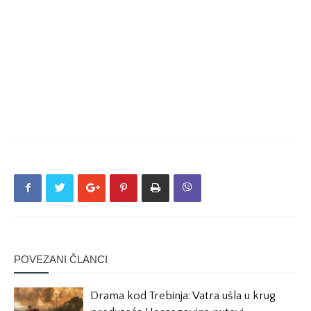
POVEZANI ČLANCI
Drama kod Trebinja: Vatra ušla u krug