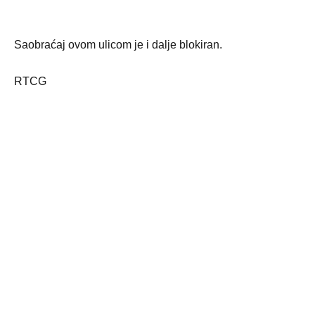
Saobraćaj ovom ulicom je i dalje blokiran.
RTCG