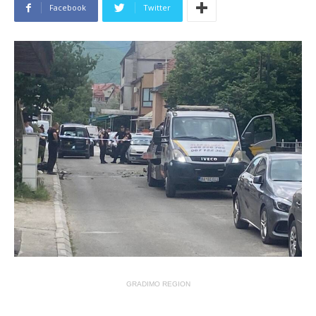
Facebook
Twitter
GRADIMO REGION