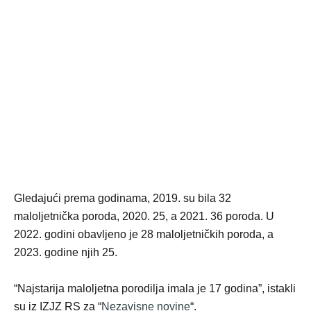
Gledajući prema godinama, 2019. su bila 32
maloljetnička poroda, 2020. 25, a 2021. 36 poroda. U
2022. godini obavljeno je 28 maloljetničkih poroda, a
2023. godine njih 25.
“Najstarija maloljetna porodilja imala je 17 godina”, istakli
su iz IZJZ RS za “
Nezavisne novine
“.