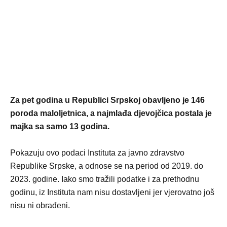
Za pet godina u Republici Srpskoj obavljeno je 146
poroda maloljetnica, a najmlađa djevojčica postala je
majka sa samo 13 godina.
Pokazuju ovo podaci Instituta za javno zdravstvo
Republike Srpske, a odnose se na period od 2019. do
2023. godine. Iako smo tražili podatke i za prethodnu
godinu, iz Instituta nam nisu dostavljeni jer vjerovatno još
nisu ni obrađeni.