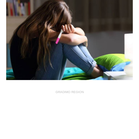
GRADIMO REGION