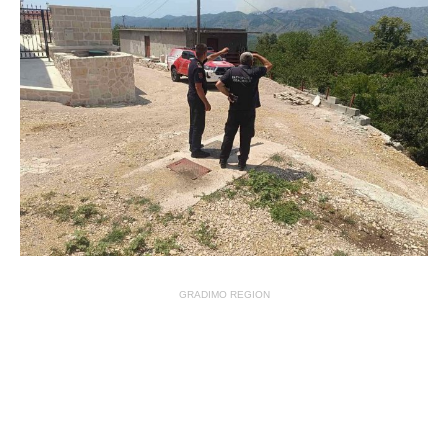
GRADIMO REGION