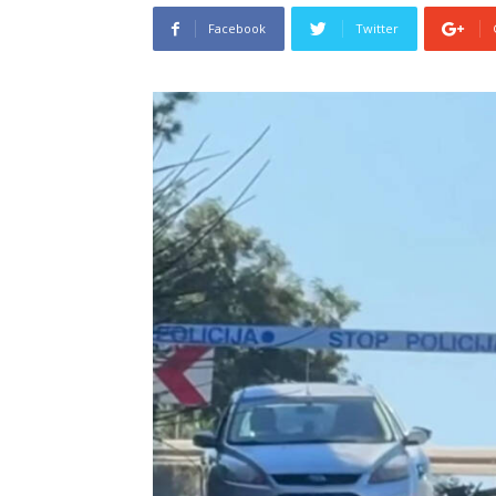
Facebook
Twitter