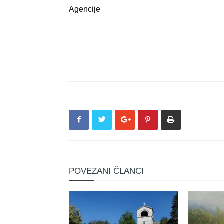
Agencije
POVEZANI ČLANCI