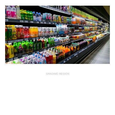
GRADIMO REGION