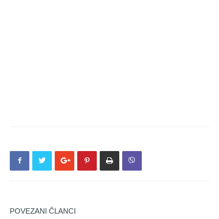
POVEZANI ČLANCI