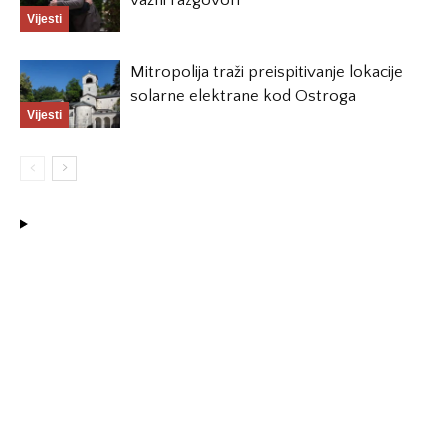
Vijesti
Mitropolija traži preispitivanje lokacije
solarne elektrane kod Ostroga
Vijesti