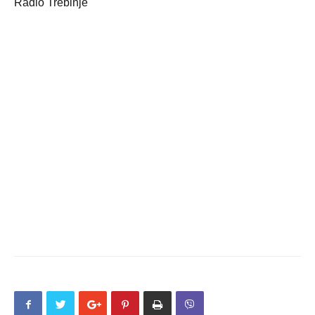
Radio Trebinje