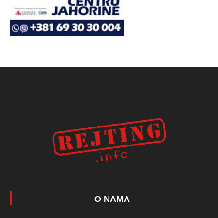
O NAMA