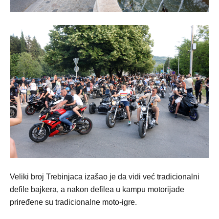
Veliki broj Trebinjaca izašao je da vidi već tradicionalni
defile bajkera, a nakon defilea u kampu motorijade
priređene su tradicionalne moto-igre.