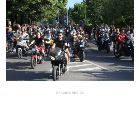
GRADIMO REGION