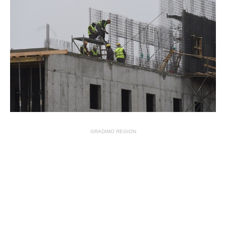
GRADIMO REGION