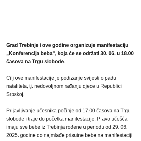
Grad Trebinje i ove godine organizuje manifestaciju
„Konferencija beba“, koja će se održati 30. 06. u 18.00
časova na Trgu slobode.
Cilj ove manifestacije je podizanje svijesti o padu
nataliteta, tj. nedovoljnom rađanju djece u Republici
Srpskoj.
Prijavljivanje učesnika počinje od 17.00 časova na Trgu
slobode i traje do početka manifestacije. Pravo učešća
imaju sve bebe iz Trebinja rođene u periodu od 29. 06.
2025. godine do najmlađe prisutne bebe na manifestaciji