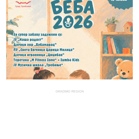
GRADIMO REGION