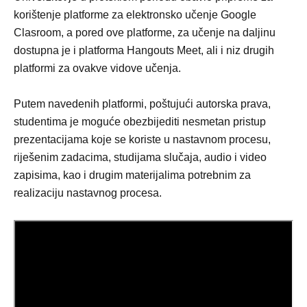
korištenje platforme za elektronsko učenje Google
Clasroom, a pored ove platforme, za učenje na daljinu
dostupna je i platforma Hangouts Meet, ali i niz drugih
platformi za ovakve vidove učenja.
Putem navedenih platformi, poštujući autorska prava,
studentima je moguće obezbijediti nesmetan pristup
prezentacijama koje se koriste u nastavnom procesu,
riješenim zadacima, studijama slučaja, audio i video
zapisima, kao i drugim materijalima potrebnim za
realizaciju nastavnog procesa.