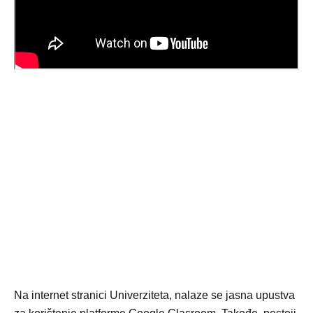
Na internet stranici Univerziteta, nalaze se jasna upustva