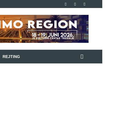
REJTING