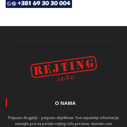
O NAMA
Potpuno drugačiji - potpuno objektivan. Sve najvažnije informacije
saznajte prvi na portalu rejting-info.preview-domain.com