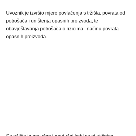
Uvoznik je izvršio mjere povlačenja s tržišta, povrata od
potrošača i uništenja opasnih proizvoda, te
obavještavanja potrošača o rizicima i načinu povrata
opasnih proizvoda.