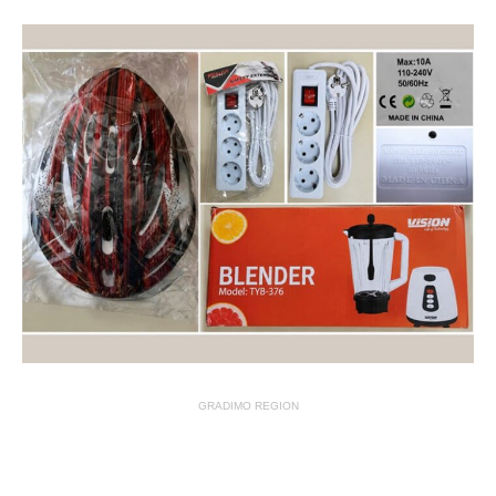
GRADIMO REGION