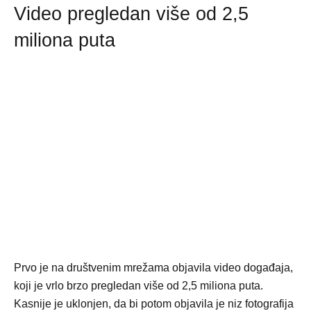
Video pregledan više od 2,5
miliona puta
Prvo je na društvenim mrežama objavila video događaja,
koji je vrlo brzo pregledan više od 2,5 miliona puta.
Kasnije je uklonjen, da bi potom objavila je niz fotografija