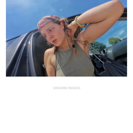
GRADIMO REGION