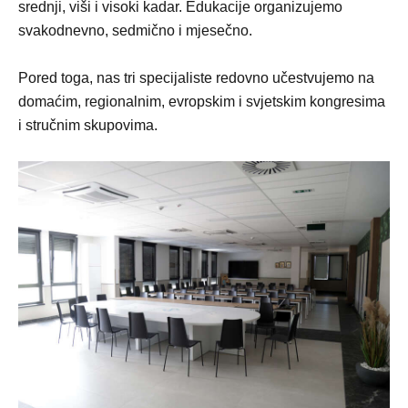
srednji, viši i visoki kadar. Edukacije organizujemo
svakodnevno, sedmično i mjesečno.
Pored toga, nas tri specijaliste redovno učestvujemo na
domaćim, regionalnim, evropskim i svjetskim kongresima
i stručnim skupovima.