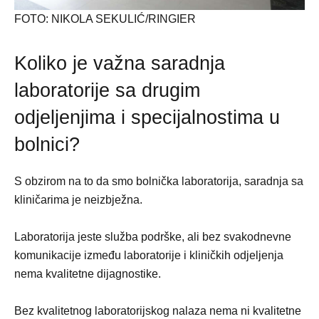
FOTO: NIKOLA SEKULIĆ/RINGIER
Koliko je važna saradnja
laboratorije sa drugim
odjeljenjima i specijalnostima u
bolnici?
S obzirom na to da smo bolnička laboratorija, saradnja sa
kliničarima je neizbježna.
Laboratorija jeste služba podrške, ali bez svakodnevne
komunikacije između laboratorije i kliničkih odjeljenja
nema kvalitetne dijagnostike.
Bez kvalitetnog laboratorijskog nalaza nema ni kvalitetne