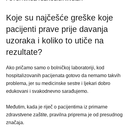
Koje su najčešće greške koje
pacijenti prave prije davanja
uzoraka i koliko to utiče na
rezultate?
Ako pričamo samo o bolničkoj laboratoriji, kod
hospitalizovanih pacijenata gotovo da nemamo takvih
problema, jer su medicinske sestre i ljekari dobro
edukovani i svakodnevno sarađujemo.
Međutim, kada je riječ o pacijentima iz primarne
zdravstvene zaštite, pravilna priprema je od presudnog
značaja.