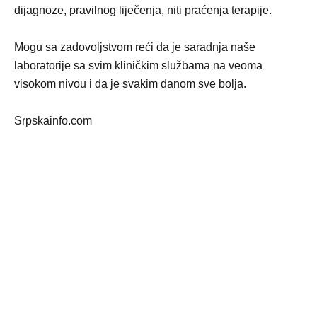
dijagnoze, pravilnog liječenja, niti praćenja terapije.
Mogu sa zadovoljstvom reći da je saradnja naše
laboratorije sa svim kliničkim službama na veoma
visokom nivou i da je svakim danom sve bolja.
Srpskainfo.com