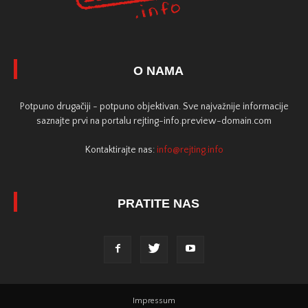
O NAMA
Potpuno drugačiji - potpuno objektivan. Sve najvažnije informacije
saznajte prvi na portalu rejting-info.preview-domain.com
Kontaktirajte nas:
info@rejting.info
PRATITE NAS
Impressum