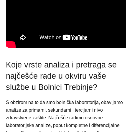
Koje vrste analiza i pretraga se
najčešće rade u okviru vaše
službe u Bolnici Trebinje?
S obzirom na to da smo bolnička laboratorija, obavljamo
analize za primarni, sekundarni i tercijarni nivo
zdravstvene zaštite. Najčešće radimo osnovne
laboratorijske analize, poput kompletne i diferencijalne