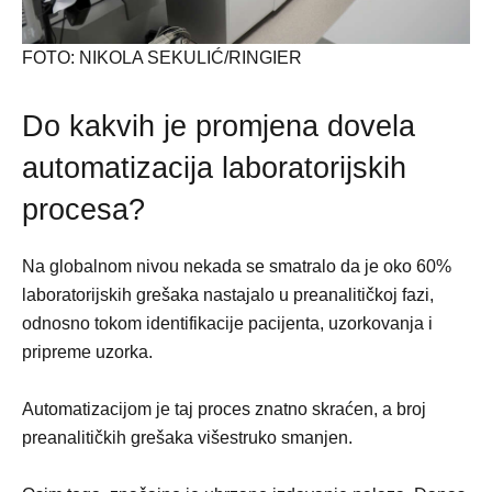
FOTO: NIKOLA SEKULIĆ/RINGIER
Do kakvih je promjena dovela
automatizacija laboratorijskih
procesa?
Na globalnom nivou nekada se smatralo da je oko 60%
laboratorijskih grešaka nastajalo u preanalitičkoj fazi,
odnosno tokom identifikacije pacijenta, uzorkovanja i
pripreme uzorka.
Automatizacijom je taj proces znatno skraćen, a broj
preanalitičkih grešaka višestruko smanjen.