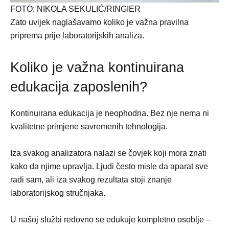
FOTO: NIKOLA SEKULIĆ/RINGIER
Zato uvijek naglašavamo koliko je važna pravilna
priprema prije laboratorijskih analiza.
Koliko je važna kontinuirana
edukacija zaposlenih?
Kontinuirana edukacija je neophodna. Bez nje nema ni
kvalitetne primjene savremenih tehnologija.
Iza svakog analizatora nalazi se čovjek koji mora znati
kako da njime upravlja. Ljudi često misle da aparat sve
radi sam, ali iza svakog rezultata stoji znanje
laboratorijskog stručnjaka.
U našoj službi redovno se edukuje kompletno osoblje –