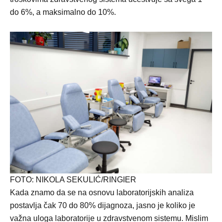
do 6%, a maksimalno do 10%.
FOTO: NIKOLA SEKULIĆ/RINGIER
Kada znamo da se na osnovu laboratorijskih analiza
postavlja čak 70 do 80% dijagnoza, jasno je koliko je
važna uloga laboratorije u zdravstvenom sistemu. Mislim