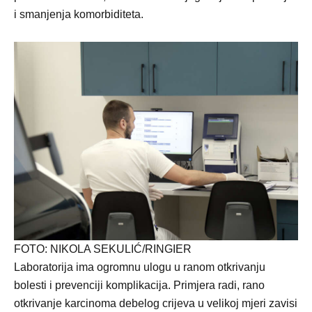
i smanjenja komorbiditeta.
FOTO: NIKOLA SEKULIĆ/RINGIER
Laboratorija ima ogromnu ulogu u ranom otkrivanju
bolesti i prevenciji komplikacija. Primjera radi, rano
otkrivanje karcinoma debelog crijeva u velikoj mjeri zavisi