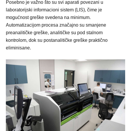
Posebno je važno što su svi aparati povezani u
laboratorijski informacioni sistem (LIS), čime je
mogućnost greške svedena na minimum.
Automatizacijom procesa značajno su smanjene
preanalitičke greške, analitičke su pod stalnom
kontrolom, dok su postanalitičke greške praktično
eliminisane.