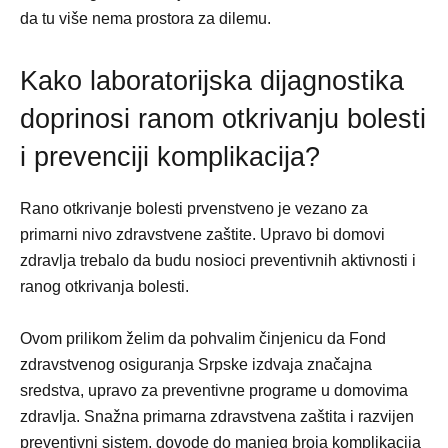
da tu više nema prostora za dilemu.
Kako laboratorijska dijagnostika
doprinosi ranom otkrivanju bolesti
i prevenciji komplikacija?
Rano otkrivanje bolesti prvenstveno je vezano za
primarni nivo zdravstvene zaštite. Upravo bi domovi
zdravlja trebalo da budu nosioci preventivnih aktivnosti i
ranog otkrivanja bolesti.
Ovom prilikom želim da pohvalim činjenicu da Fond
zdravstvenog osiguranja Srpske izdvaja značajna
sredstva, upravo za preventivne programe u domovima
zdravlja. Snažna primarna zdravstvena zaštita i razvijen
preventivni sistem, dovode do manjeg broja komplikacija