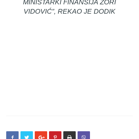
MINISTARKI FINANSIJA ZORI
VIDOVIĆ”, REKAO JE DODIK