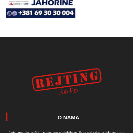
O NAMA