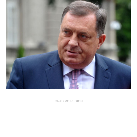
GRADIMO REGION