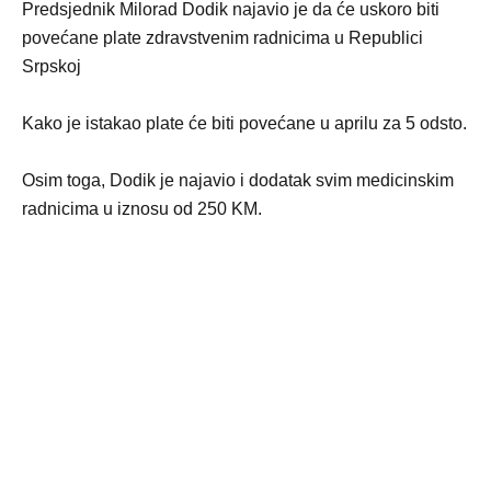
Predsjednik Milorad Dodik najavio je da će uskoro biti
povećane plate zdravstvenim radnicima u Republici
Srpskoj
Kako je istakao plate će biti povećane u aprilu za 5 odsto.
Osim toga, Dodik je najavio i dodatak svim medicinskim
radnicima u iznosu od 250 KM.