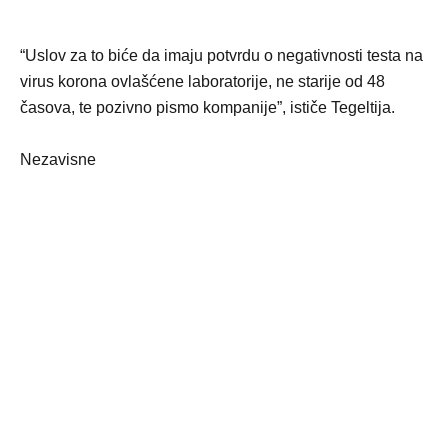
“Uslov za to biće da imaju potvrdu o negativnosti testa na
virus korona ovlašćene laboratorije, ne starije od 48
časova, te pozivno pismo kompanije”, ističe Tegeltija.
Nezavisne