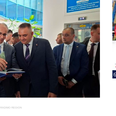
RADIMO REGION