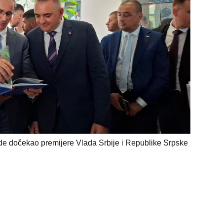
ede dočekao premijere Vlada Srbije i Republike Srpske
.