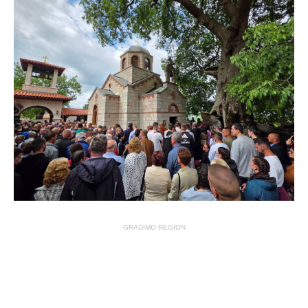
GRADIMO REGION