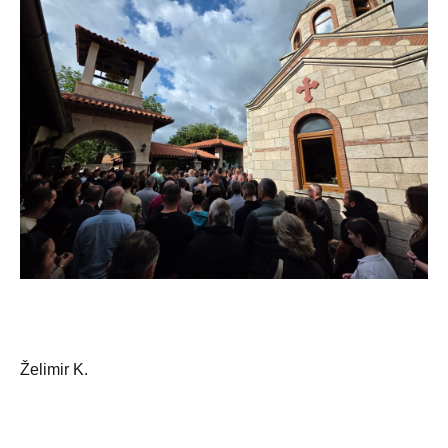
Želimir K.