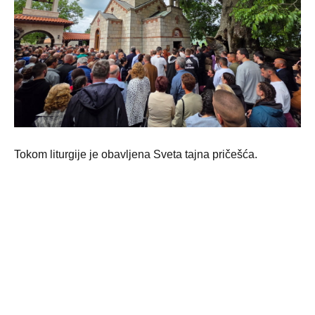
Tokom liturgije je obavljena Sveta tajna pričešća.