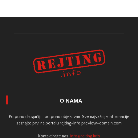
O NAMA
Potpuno drugačiji - potpuno objektivan. Sve najvažnije informacije
saznajte prvi na portalu rejting-info.preview-domain.com
Kontaktirajte nas:
info@rejting.info