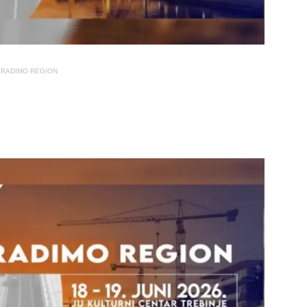
RADIMO REGION