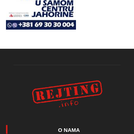
O NAMA