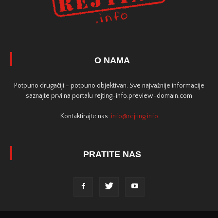
O NAMA
Potpuno drugačiji - potpuno objektivan. Sve najvažnije informacije
saznajte prvi na portalu rejting-info.preview-domain.com
Kontaktirajte nas:
info@rejting.info
PRATITE NAS