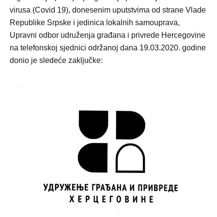
virusa (Covid 19), donesenim uputstvima od strane Vlade
Republike Srpske i jedinica lokalnih samouprava,
Upravni odbor udruženja građana i privrede Hercegovine
na telefonskoj sjednici održanoj dana 19.03.2020. godine
donio je sledeće zaključke: