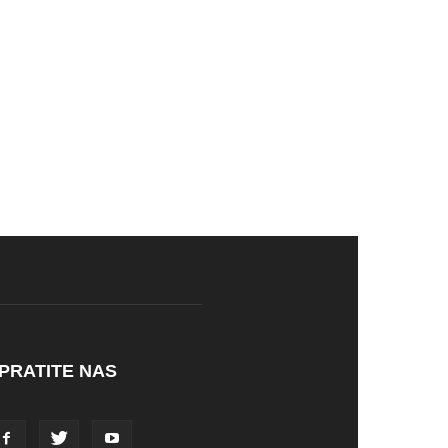
PRATITE NAS