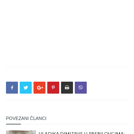
POVEZANI ČLANCI