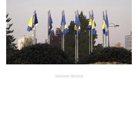
GRADIMO REGION