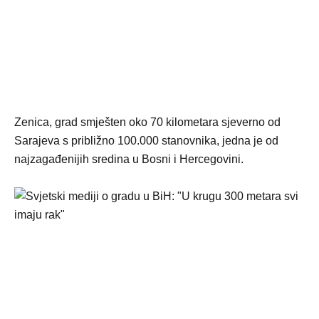
Zenica, grad smješten oko 70 kilometara sjeverno od
Sarajeva s približno 100.000 stanovnika, jedna je od
najzagađenijih sredina u Bosni i Hercegovini.