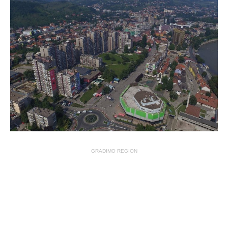
GRADIMO REGION