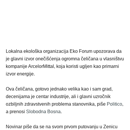
Lokalna ekološka organizacija Eko Forum upozorava da
je glavni izvor onečišćenja ogromna čeličana u vlasništvu
kompanije ArcelorMittal, koja koristi ugljen kao primarni
izvor energije.
Ova čeličana, gotovo jednako velika kao i sam grad,
decenijama je centar industrije, ali i glavni uzročnik
ozbiljnih zdravstvenih problema stanovnika, piše
Politico
,
a prenosi
Slobodna Bosna
.
Novinar piše da se na svom prvom putovanju u Zenicu