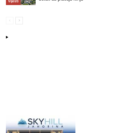
Vijesti