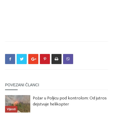
POVEZANI ČLANCI
Požar u Poljicu pod kontrolom: Od jutros
dejstvuje helikopter
Vijesti