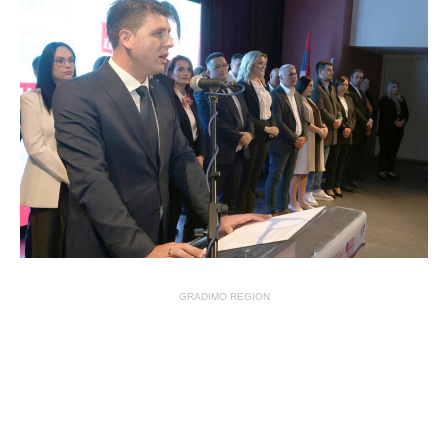
GRADIMO REGION