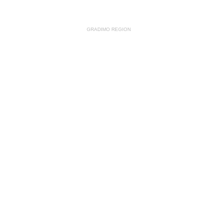
GRADIMO REGION